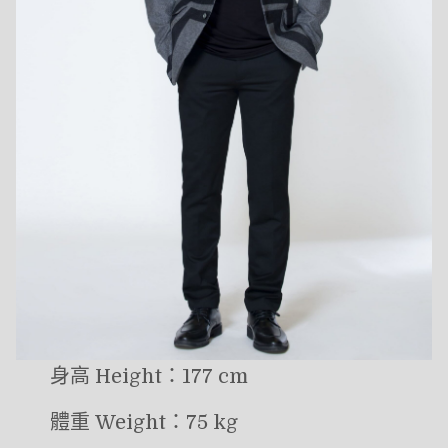
身高 Height：177 cm
體重 Weight：75 kg