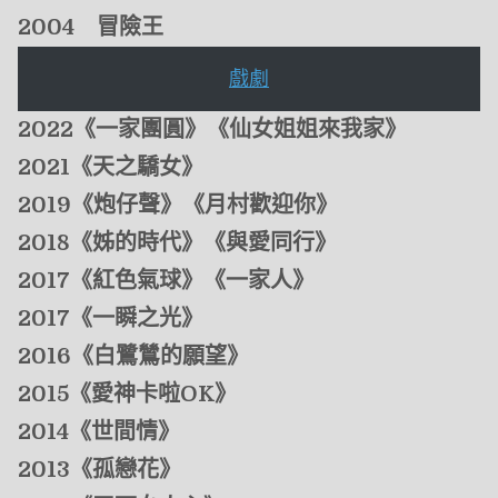
2004 冒險王
戲劇
2022《一家團圓》《仙女姐姐來我家》
2021《天之驕女》
2019《炮仔聲》《月村歡迎你》
2018《姊的時代》《與愛同行》
2017《紅色氣球》《一家人》
2017《一瞬之光》
2016《白鷺鷥的願望》
2015《愛神卡啦OK》
2014《世間情》
2013《孤戀花》