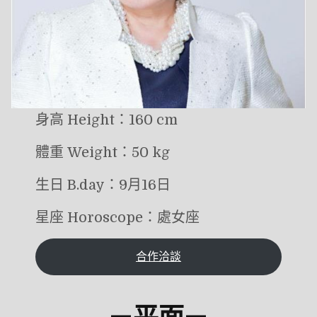
身高 Height：160 cm
體重 Weight：50 kg
生日 B.day：9月16日
星座 Horoscope：處女座
合作洽談