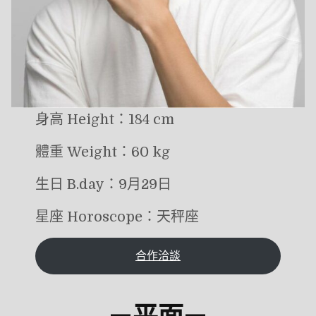
身高 Height：184 cm
體重 Weight：60 kg
生日 B.day：9月29日
星座 Horoscope：天秤座
合作洽談