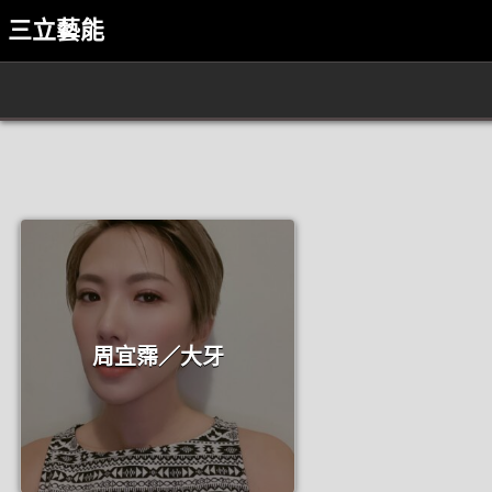
Skip
三立藝能
to
content
周宜霈／大牙