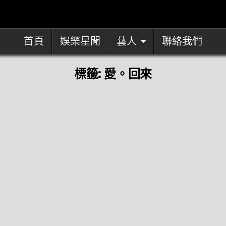
首頁
娛樂星聞
藝人
聯絡我們
標籤:
愛。回來